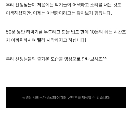
우리 선생님들이 처음에는 악기들이 어색하고 소리를 내는 것도
어색하셨지만, 이제는 어색함이라고는 찾아보기 힘듭니다.
50분 동안 타악기를 두드리고 힘들 법도 한데 10분의 쉬는 시간조
차 아까워하시며 빨리 시작하자고 하십니다!
우리 선생님들의 즐거운 모습을 영상으로 만나보시죠^^
동영상 서비스가 종료되어 해당 콘텐츠를 재생할 수 없습니다.