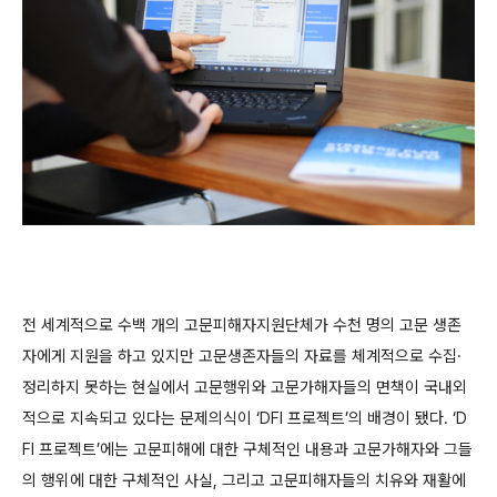
전 세계적으로 수백 개의 고문피해자지원단체가 수천 명의 고문 생존
자에게 지원을 하고 있지만 고문생존자들의 자료를 체계적으로 수집·
정리하지 못하는 현실에서 고문행위와 고문가해자들의 면책이 국내외
적으로 지속되고 있다는 문제의식이 ‘DFI 프로젝트’의 배경이 됐다. ‘D
FI 프로젝트’에는 고문피해에 대한 구체적인 내용과 고문가해자와 그들
의 행위에 대한 구체적인 사실, 그리고 고문피해자들의 치유와 재활에