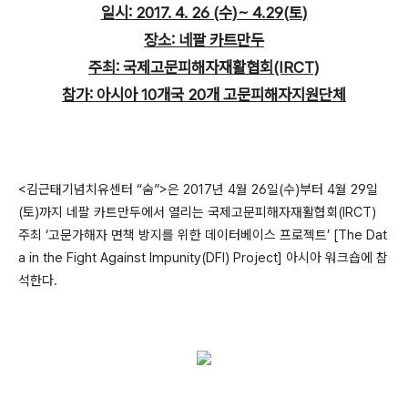
일시: 2017. 4. 26 (수)~ 4.29(토)
장소: 네팔 카트만두
주최: 국제고문피해자재활협회(IRCT)
참가: 아시아 10개국 20개 고문피해자지원단체
<김근태기념치유센터 “숨”>은 2017년 4월 26일(수)부터 4월 29일
(토)까지 네팔 카트만두에서 열리는 국제고문피해자재활협회(IRCT)
주최 ‘고문가해자 면책 방지를 위한 데이터베이스 프로젝트’ [The Dat
a in the Fight Against Impunity(DFI) Project] 아시아 워크숍에 참
석한다.