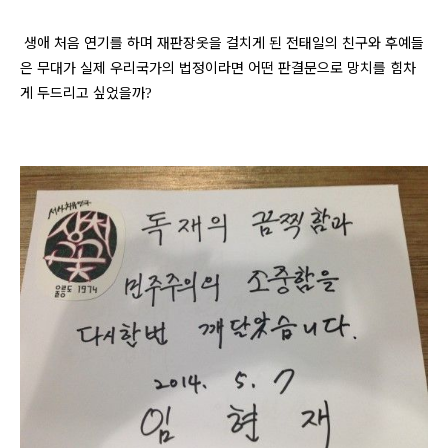
생애 처음 연기를 하며 재판장옷을 걸치게 된 전태일의 친구와 후예들
은 무대가 실제 우리국가의 법정이라면 어떤 판결문으로 망치를 힘차
게 두드리고 싶었을까
?