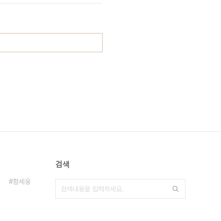
검색
함세웅