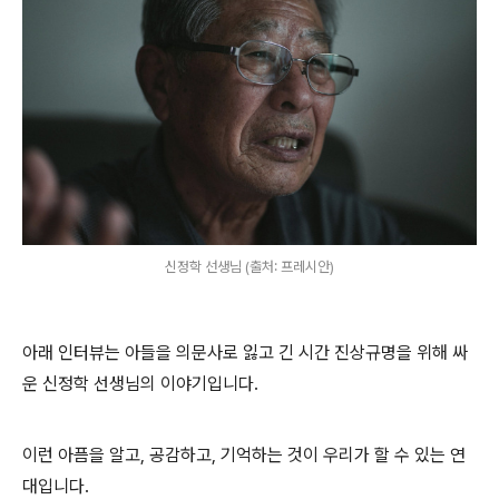
신정학 선생님 (출처: 프레시안)
아래 인터뷰는 아들을 의문사로 잃고 긴 시간 진상규명을 위해 싸
운 신정학 선생님의 이야기입니다.
이런 아픔을 알고, 공감하고, 기억하는 것이 우리가 할 수 있는 연
대입니다.