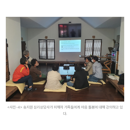
<사진-4> 송지원 심리상담사가 피해자 가족들에게 마음 돌봄에 대해 강의하고 있
다.