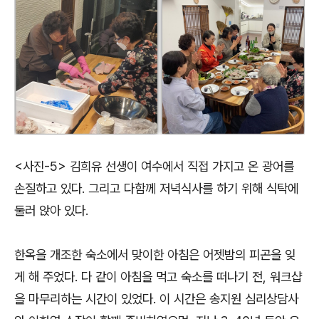
<사진-5> 김희유 선생이 여수에서 직접 가지고 온 광어를
손질하고 있다. 그리고 다함께 저녁식사를 하기 위해 식탁에
둘러 앉아 있다.
한옥을 개조한 숙소에서 맞이한 아침은 어젯밤의 피곤을 잊
게 해 주었다. 다 같이 아침을 먹고 숙소를 떠나기 전, 워크샵
을 마무리하는 시간이 있었다. 이 시간은 송지원 심리상담사