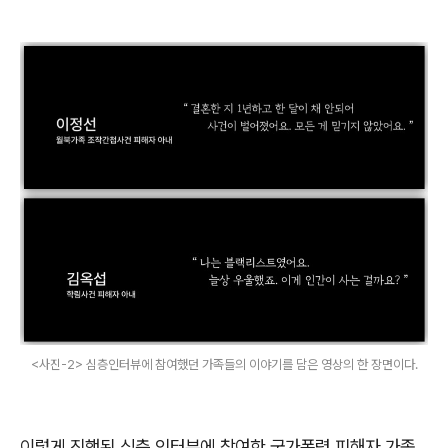
<사진-2> 심층인터뷰에 참여했던 가족들의 이야기를 담은 영상의 한 장면이다.
이렇게 진행된 심층 인터뷰에 참여한 국가폭력 피해자 가족