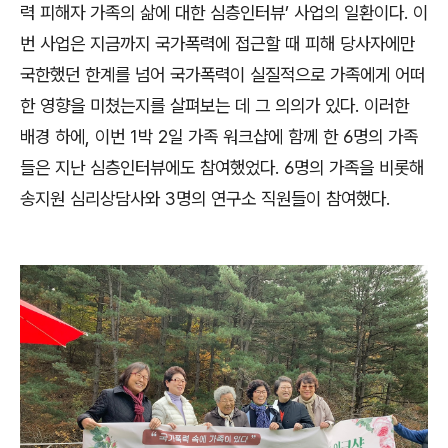
력 피해자 가족의 삶에 대한 심층인터뷰’ 사업의 일환이다. 이
번 사업은 지금까지 국가폭력에 접근할 때 피해 당사자에만
국한했던 한계를 넘어 국가폭력이 실질적으로 가족에게 어떠
한 영향을 미쳤는지를 살펴보는 데 그 의의가 있다. 이러한
배경 하에, 이번 1박 2일 가족 워크샵에 함께 한 6명의 가족
들은 지난 심층인터뷰에도 참여했었다. 6명의 가족을 비롯해
송지원 심리상담사와 3명의 연구소 직원들이 참여했다.