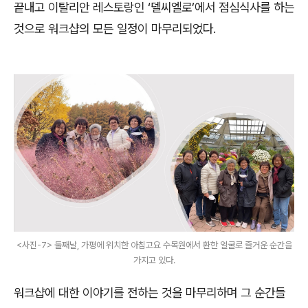
끝내고 이탈리안 레스토랑인 ‘델씨엘로’에서 점심식사를 하는
것으로 워크샵의 모든 일정이 마무리되었다.
<사진-7> 둘째날, 가평에 위치한 아침고요 수목원에서 환한 얼굴로 즐거운 순간을
가지고 있다.
워크샵에 대한 이야기를 전하는 것을 마무리하며 그 순간들