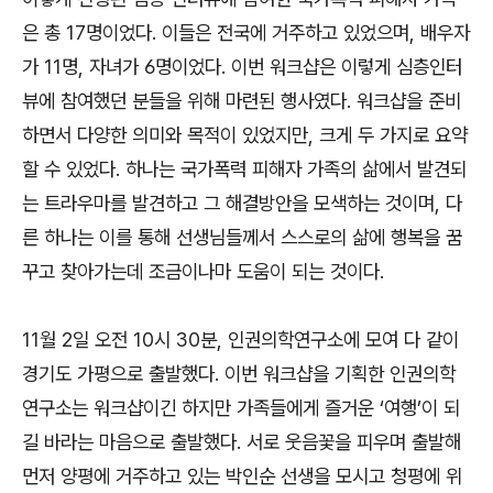
은 총 17명이었다. 이들은 전국에 거주하고 있었으며, 배우자
가 11명, 자녀가 6명이었다. 이번 워크샵은 이렇게 심층인터
뷰에 참여했던 분들을 위해 마련된 행사였다. 워크샵을 준비
하면서 다양한 의미와 목적이 있었지만, 크게 두 가지로 요약
할 수 있었다. 하나는 국가폭력 피해자 가족의 삶에서 발견되
는 트라우마를 발견하고 그 해결방안을 모색하는 것이며, 다
른 하나는 이를 통해 선생님들께서 스스로의 삶에 행복을 꿈
꾸고 찾아가는데 조금이나마 도움이 되는 것이다.
11월 2일 오전 10시 30분, 인권의학연구소에 모여 다 같이
경기도 가평으로 출발했다. 이번 워크샵을 기획한 인권의학
연구소는 워크샵이긴 하지만 가족들에게 즐거운 ‘여행’이 되
길 바라는 마음으로 출발했다. 서로 웃음꽃을 피우며 출발해
먼저 양평에 거주하고 있는 박인순 선생을 모시고 청평에 위