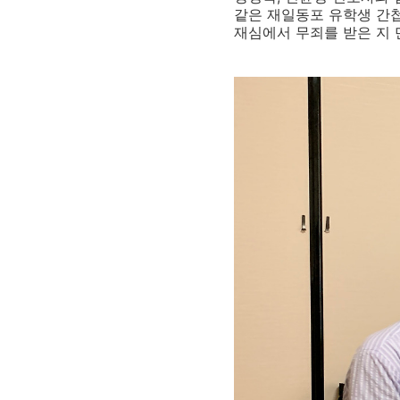
같은 재일동포 유학생 간
재심에서 무죄를 받은 지 